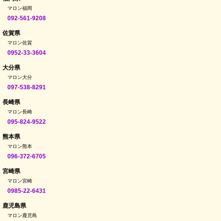
マロン福岡
092-561-9208
佐賀県
マロン佐賀
0952-33-3604
大分県
マロン大分
097-538-8291
長崎県
マロン長崎
095-824-9522
熊本県
マロン熊本
096-372-6705
宮崎県
マロン宮崎
0985-22-6431
鹿児島県
マロン鹿児島