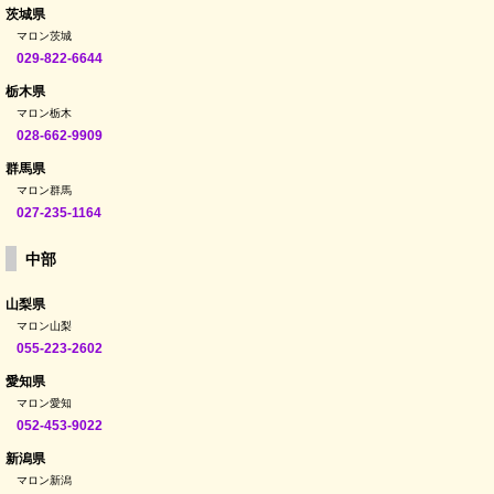
茨城県
マロン茨城
029-822-6644
栃木県
マロン栃木
028-662-9909
群馬県
マロン群馬
027-235-1164
中部
山梨県
マロン山梨
055-223-2602
愛知県
マロン愛知
052-453-9022
新潟県
マロン新潟