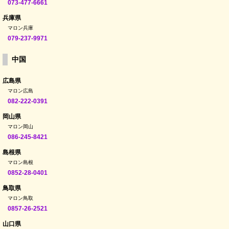
073-477-6661
兵庫県
マロン兵庫
079-237-9971
中国
広島県
マロン広島
082-222-0391
岡山県
マロン岡山
086-245-8421
島根県
マロン島根
0852-28-0401
鳥取県
マロン鳥取
0857-26-2521
山口県