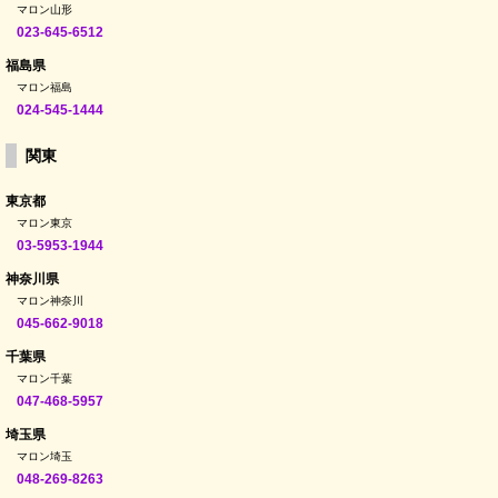
マロン山形
023-645-6512
福島県
マロン福島
024-545-1444
関東
東京都
マロン東京
03-5953-1944
神奈川県
マロン神奈川
045-662-9018
千葉県
マロン千葉
047-468-5957
埼玉県
マロン埼玉
048-269-8263