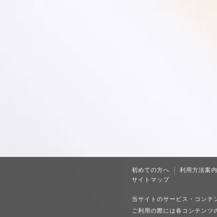
初めての方へ
利用方法案
サイトマップ
当サイトのサービス・コンテ
ご利用の際には各コンテンツ