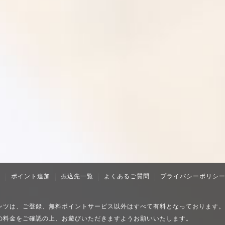
内
ポイント追加
振込先一覧
よくあるご質問
プライバシーポリシ
ンツは、ご登録、無料ポイントサービス以外はすべて有料となっております。
の料金をご確認の上、お遊びいただきますようお願いいたします。