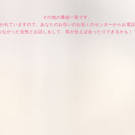
その他の番組一覧です。
かれていますので、あなたのお住いのお近くのセンターからお電
つながった女性とお話しをして、気が合えば会ったりできるかも！