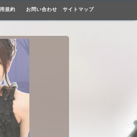
用規約
お問い合わせ
サイトマップ