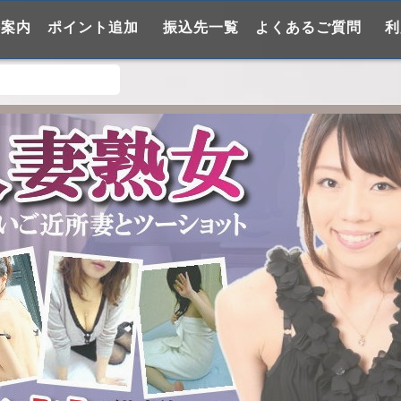
法案内
ポイント追加
振込先一覧
よくあるご質問
利