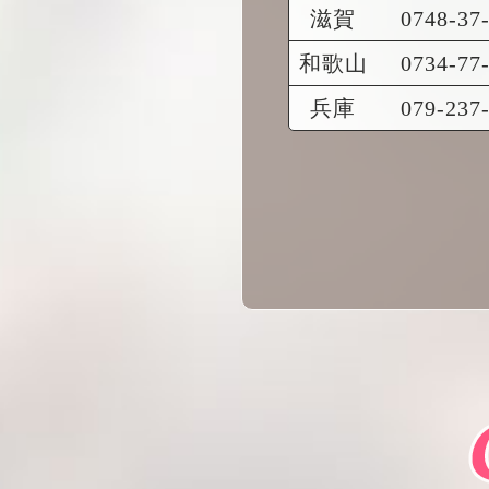
滋賀
0748-37
和歌山
0734-77
兵庫
079-237