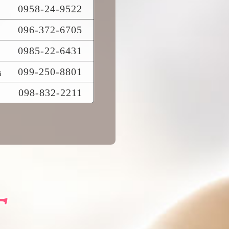
0958-24-9522
096-372-6705
0985-22-6431
島
099-250-8801
098-832-2211