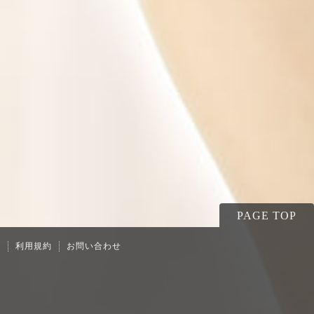
PAGE TOP
ー
利用規約
お問い合わせ