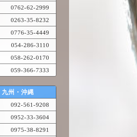
0762-62-2999
0263-35-8232
0776-35-4449
054-286-3110
058-262-0170
059-366-7333
九州・沖縄
092-561-9208
0952-33-3604
0975-38-8291