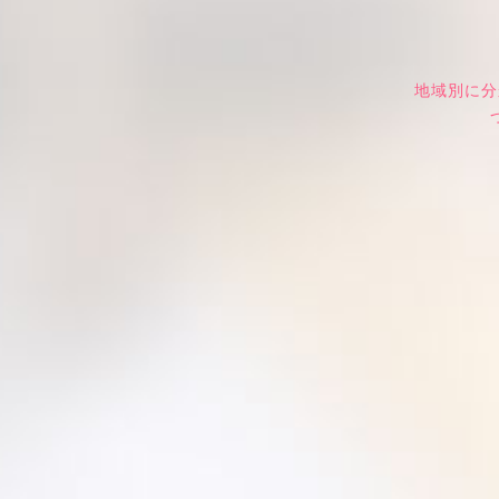
地域別に分