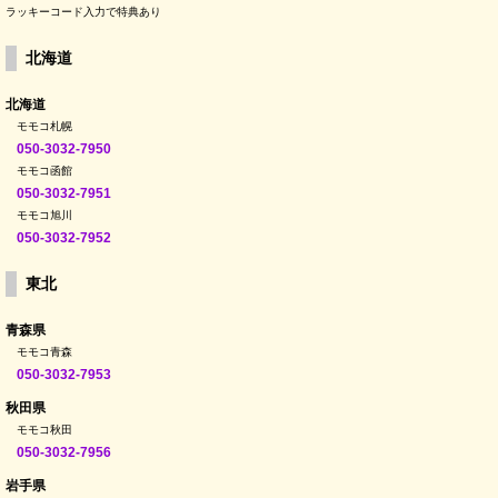
ラッキーコード入力で特典あり
北海道
北海道
モモコ札幌
050-3032-7950
モモコ函館
050-3032-7951
モモコ旭川
050-3032-7952
東北
青森県
モモコ青森
050-3032-7953
秋田県
モモコ秋田
050-3032-7956
岩手県