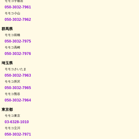
モモコ宇都宮
050-3032-7961
モモコ小山
050-3032-7962
群馬県
モモコ前橋
050-3032-7975
モモコ高崎
050-3032-7976
埼玉県
モモコさいたま
050-3032-7963
モモコ所沢
050-3032-7965
モモコ熊谷
050-3032-7964
東京都
モモコ東京
03-6328-1010
モモコ立川
050-3032-7971