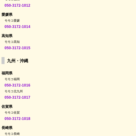
050-3172-1012
愛媛県
モモコ愛媛
050-3172-1014
高知県
モモコ高知
050-3172-1015
九州・沖縄
福岡県
モモコ福岡
050-3172-1016
モモコ北九州
050-3172-1017
佐賀県
モモコ佐賀
050-3172-1018
長崎県
モモコ長崎