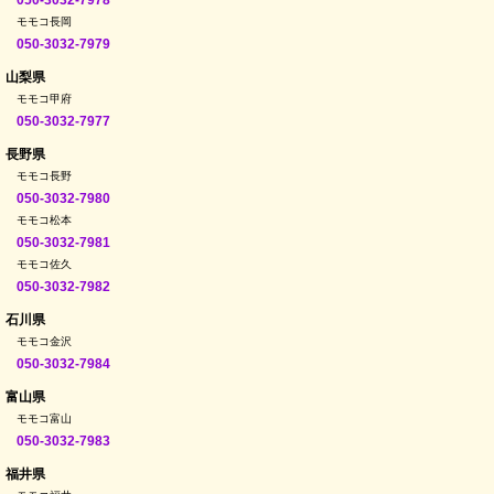
050-3032-7978
モモコ長岡
050-3032-7979
山梨県
モモコ甲府
050-3032-7977
長野県
モモコ長野
050-3032-7980
モモコ松本
050-3032-7981
モモコ佐久
050-3032-7982
石川県
モモコ金沢
050-3032-7984
富山県
モモコ富山
050-3032-7983
福井県