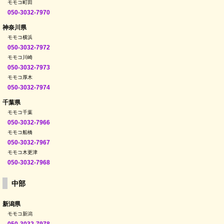
モモコ町田
050-3032-7970
神奈川県
モモコ横浜
050-3032-7972
モモコ川崎
050-3032-7973
モモコ厚木
050-3032-7974
千葉県
モモコ千葉
050-3032-7966
モモコ船橋
050-3032-7967
モモコ木更津
050-3032-7968
中部
新潟県
モモコ新潟