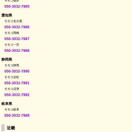
モモコ福井
050-3032-7985
愛知県
モモコ名古屋
050-3032-7986
モモコ岡崎
050-3032-7987
モモコ一宮
050-3032-7988
静岡県
モモコ静岡
050-3032-7990
モモコ浜松
050-3032-7991
モモコ沼津
050-3032-7992
岐阜県
モモコ岐阜
050-3032-7989
近畿