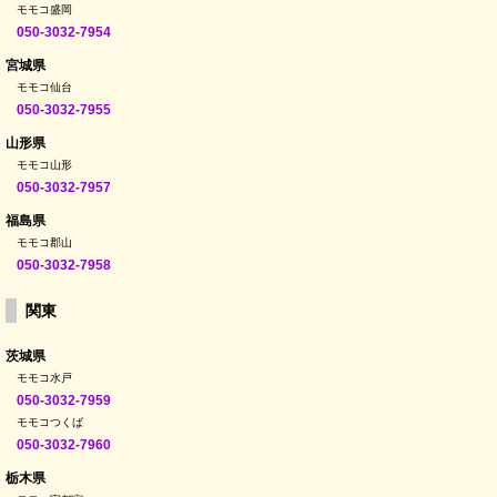
モモコ盛岡
050-3032-7954
宮城県
モモコ仙台
050-3032-7955
山形県
モモコ山形
050-3032-7957
福島県
モモコ郡山
050-3032-7958
関東
茨城県
モモコ水戸
050-3032-7959
モモコつくば
050-3032-7960
栃木県