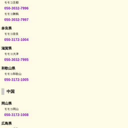
モモコ京都
050-3032-7996
モモコ舞鶴
050-3032-7997
奈良県
モモコ奈良
050-3172-1004
滋賀県
モモコ大津
050-3032-7995
和歌山県
モモコ和歌山
050-3172-1005
中国
岡山県
モモコ岡山
050-3172-1008
広島県