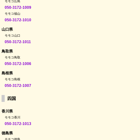
モモコ広島
050-3172-1009
モモコ福山
050-3172-1010
山口県
モモコ山口
050-3172-1011
鳥取県
モモコ鳥取
050-3172-1006
島根県
モモコ島根
050-3172-1007
四国
香川県
モモコ香川
050-3172-1013
徳島県
モモコ徳島