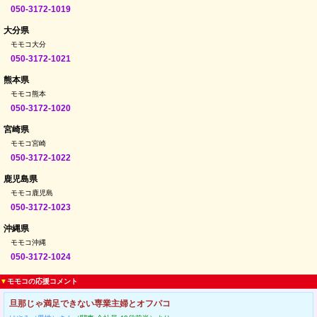
050-3172-1019
大分県
モモコ大分
050-3172-1021
熊本県
モモコ熊本
050-3172-1020
宮崎県
モモコ宮崎
050-3172-1022
鹿児島県
モモコ鹿児島
050-3172-1023
沖縄県
モモコ沖縄
050-3172-1024
▼
モモコの応援コメント
旦那じゃ満足できない専業主婦とオフパコ