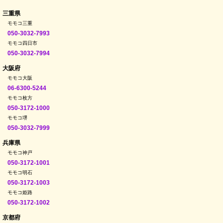
三重県
モモコ三重
050-3032-7993
モモコ四日市
050-3032-7994
大阪府
モモコ大阪
06-6300-5244
モモコ枚方
050-3172-1000
モモコ堺
050-3032-7999
兵庫県
モモコ神戸
050-3172-1001
モモコ明石
050-3172-1003
モモコ姫路
050-3172-1002
京都府