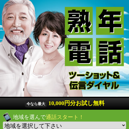
10,000円分お試し無料
今なら最大
地域を選んで
通話スタート！